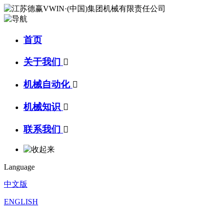
首页
关于我们

机械自动化

机械知识

联系我们

Language
中文版
ENGLISH