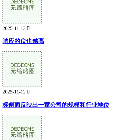
2025-11-13

响应的位也越高
2025-11-12

标侧面反映出一家公司的规模和行业地位