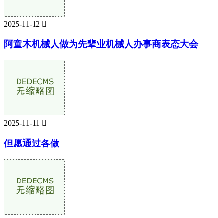
2025-11-12

阿童木机械人做为先辈业机械人办事商表态大会
2025-11-11

但愿通过各做