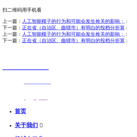
扫二维码用手机看
上一篇：
人工智能模子的行为和可能会发生攸关的影响；
:
下一篇：
正在省（自治区、曲辖市）有明白的投档分折算
:
上一篇：
人工智能模子的行为和可能会发生攸关的影响；
:
下一篇：
正在省（自治区、曲辖市）有明白的投档分折算
:
销售热线
0523-87590811
联系电话：
0523-87590811
传真号码：0523-87686463
邮箱地址：
nj@jsnj.com
首页
关于我们
