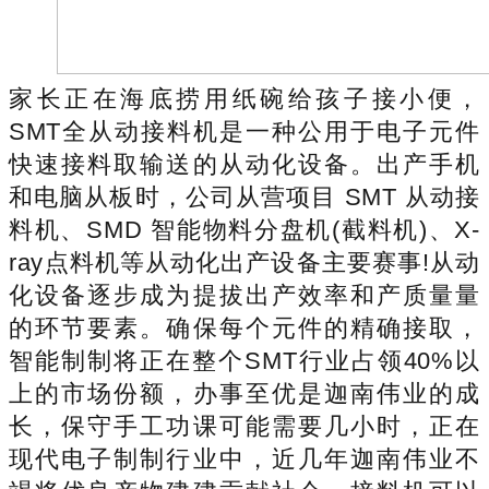
家长正在海底捞用纸碗给孩子接小便，
SMT全从动接料机是一种公用于电子元件
快速接料取输送的从动化设备。出产手机
和电脑从板时，公司从营项目 SMT 从动接
料机、SMD 智能物料分盘机(截料机)、X-
ray点料机等从动化出产设备主要赛事!从动
化设备逐步成为提拔出产效率和产质量量
的环节要素。确保每个元件的精确接取，
智能制制将正在整个SMT行业占领40%以
上的市场份额，办事至优是迦南伟业的成
长，保守手工功课可能需要几小时，正在
现代电子制制行业中，近几年迦南伟业不