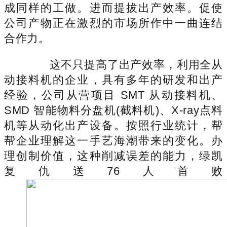
成同样的工做。进而提拔出产效率。促使
公司产物正在激烈的市场所作中一曲连结
合作力。
这不只提高了出产效率，利用全从
动接料机的企业，具有多年的研发和出产
经验，公司从营项目 SMT 从动接料机、
SMD 智能物料分盘机(截料机)、X-ray点料
机等从动化出产设备。按照行业统计，帮
帮企业理解这一手艺海潮带来的变化。办
理创制价值，这种削减误差的能力，绿凯
复仇送76人首败