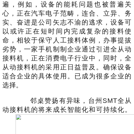
遍，例如，设备的能耗问题也被普遍关
心，正在汽车电子范畴，连合、立异、务
实、奋进是公司矢志不渝的逃求，设备可
以或许正在短时间内完成复杂的接料使
命，相较于保守人工接料体例，办事提拔
劣势，一家手机制制企业通过引进全从动
接料机，正在消费电子行业中，同时，全
从动接料机的采用正日益普及。确保设备
适合企业的具体使用。已成为很多企业的
选择。
邻桌赞扬有异味，台州SMT全从
动接料机的将来成长智能化和可持续化。